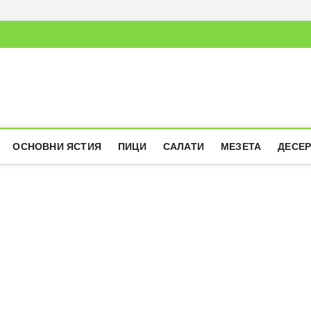
ОСНОВНИ ЯСТИЯ
ПИЦИ
САЛАТИ
МЕЗЕТА
ДЕСЕ