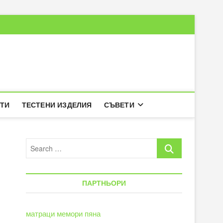
РТИ
ТЕСТЕНИ ИЗДЕЛИЯ
СЪВЕТИ
Search
…
ПАРТНЬОРИ
матраци мемори пяна