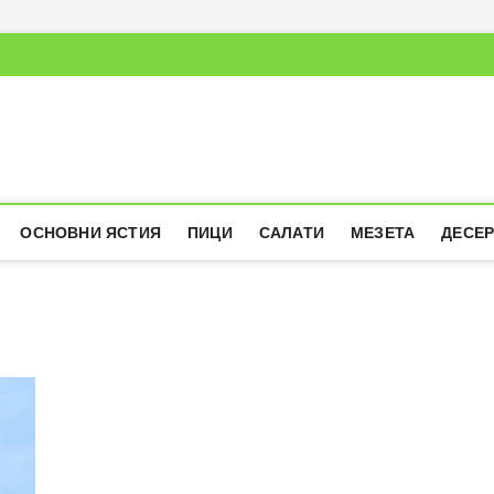
ОСНОВНИ ЯСТИЯ
ПИЦИ
САЛАТИ
МЕЗЕТА
ДЕСЕ