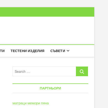
РТИ
ТЕСТЕНИ ИЗДЕЛИЯ
СЪВЕТИ
Search
…
ПАРТНЬОРИ
матраци мемори пяна