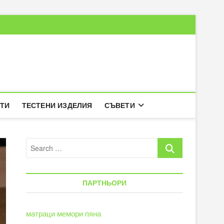
РТИ
ТЕСТЕНИ ИЗДЕЛИЯ
СЪВЕТИ
Search
…
ПАРТНЬОРИ
матраци мемори пяна