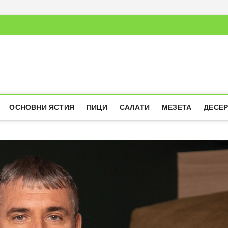
ОСНОВНИ ЯСТИЯ
ПИЦИ
САЛАТИ
МЕЗЕТА
ДЕСЕ