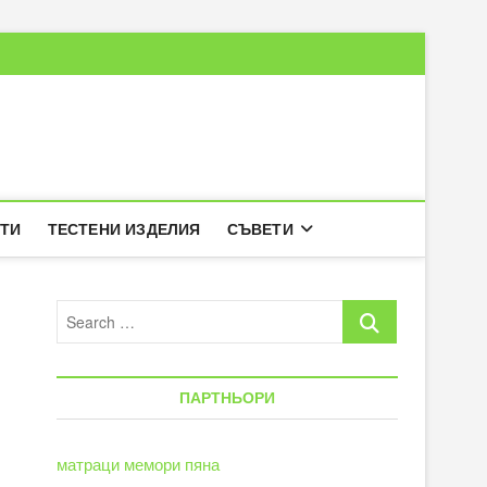
РТИ
ТЕСТЕНИ ИЗДЕЛИЯ
СЪВЕТИ
Search
…
ПАРТНЬОРИ
матраци мемори пяна