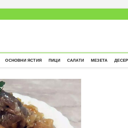
ОСНОВНИ ЯСТИЯ
ПИЦИ
САЛАТИ
МЕЗЕТА
ДЕСЕ