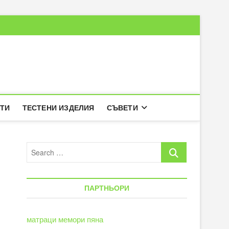
РТИ
ТЕСТЕНИ ИЗДЕЛИЯ
СЪВЕТИ
Search
…
ПАРТНЬОРИ
матраци мемори пяна