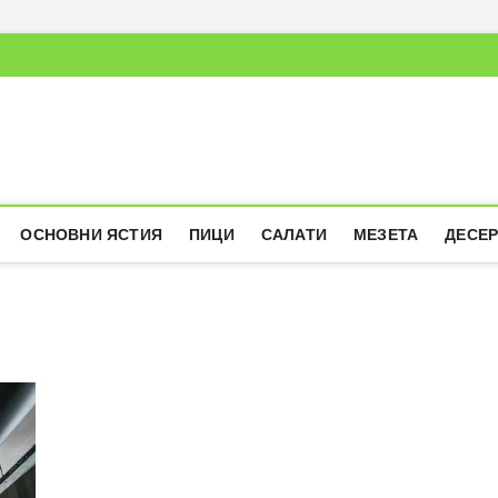
ОСНОВНИ ЯСТИЯ
ПИЦИ
САЛАТИ
МЕЗЕТА
ДЕСЕ