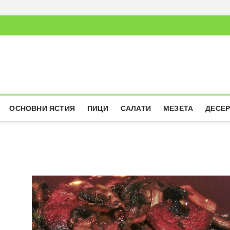
ОСНОВНИ ЯСТИЯ
ПИЦИ
САЛАТИ
МЕЗЕТА
ДЕСЕ