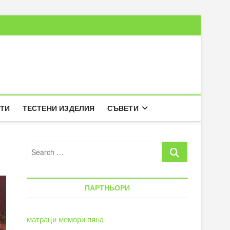
РТИ
ТЕСТЕНИ ИЗДЕЛИЯ
СЪВЕТИ
Search
…
ПАРТНЬОРИ
матраци мемори пяна