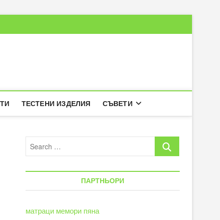
РТИ
ТЕСТЕНИ ИЗДЕЛИЯ
СЪВЕТИ
Search
…
ПАРТНЬОРИ
матраци мемори пяна