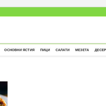
ОСНОВНИ ЯСТИЯ
ПИЦИ
САЛАТИ
МЕЗЕТА
ДЕСЕ