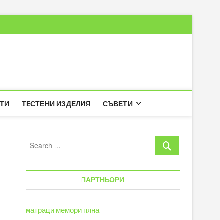
РТИ
ТЕСТЕНИ ИЗДЕЛИЯ
СЪВЕТИ
Search
…
ПАРТНЬОРИ
матраци мемори пяна