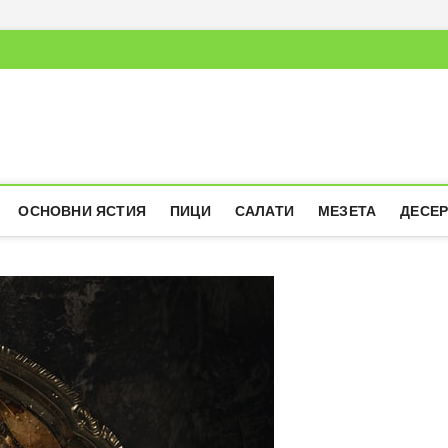
ОСНОВНИ ЯСТИЯ
ПИЦИ
САЛАТИ
МЕЗЕТА
ДЕСЕ